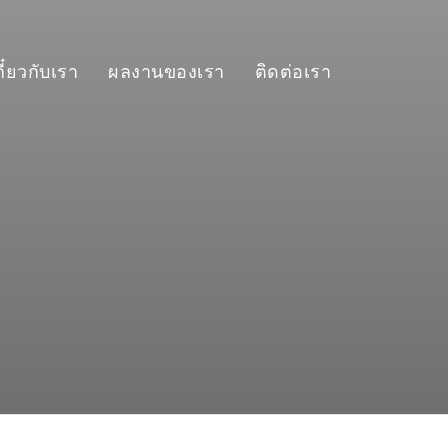
กี๋ยวกับเรา
ผลงานของเรา
ติดต่อเรา