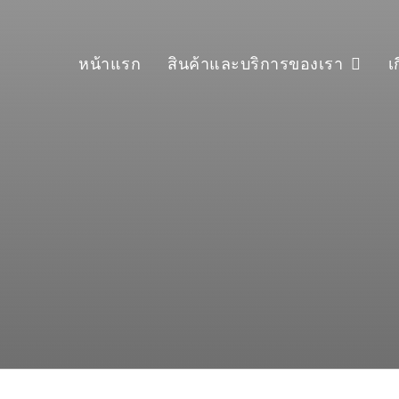
หน้าแรก
สินค้าและบริการของเรา
เ