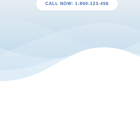
CALL NOW: 1-800-123-456