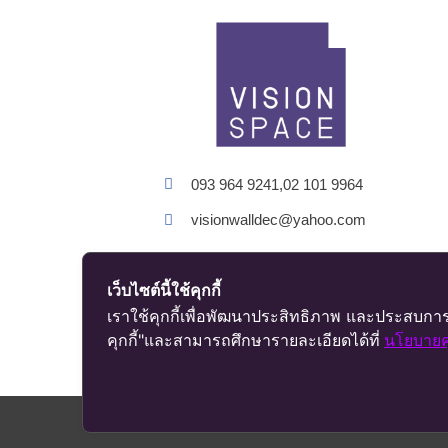
093 964 9241,02 101 9964
visionwalldec@yahoo.com
เว็บไซต์นี้ใช้คุกกี้
เราใช้คุกกี้เพื่อพัฒนาประสิทธิภาพ และประสบการ
คุกกี้"และสามารถศึกษารายละเอียดได้ที่
นโยบายคุ
©