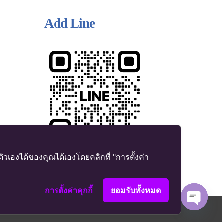
Add Line
เองได้ของคุณได้เองโดยคลิกที่ "การตั้งค่า
การตั้งค่าคุกกี้
ยอมรับทั้งหมด
Contact us
am
Open
chaty