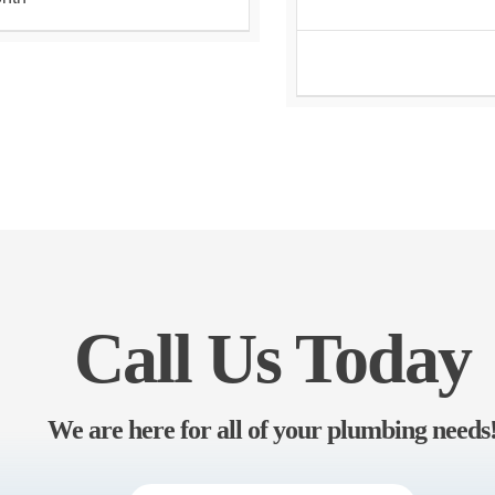
Call Us Today
We are here for all of your plumbing needs