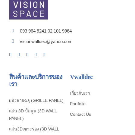
093 964 9241,02 101 9964
visionwalldec@yahoo.com
สินค้าและบริการของ
Vwalldec
เรา
เกี่ยวกับเรา
ผนังลายฉลุ (GRILLE PANEL)
Portfolio
แผ่น 3D ปั้มนูน (3D WALL
Contact Us
PANEL)
แผ่น3Dเซาะร่อง (3D WALL