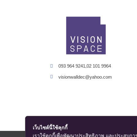
093 964 9241,02 101 9964
visionwalldec@yahoo.com
เว็บไซต์นี้ใช้คุกกี้
เราใช้คุกกี้เพื่อพัฒนาประสิทธิภาพ และประสบการ