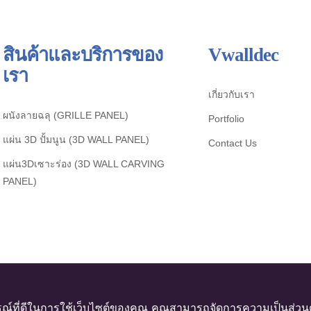
สินค้าและบริการของ
Vwalldec
เรา
เกี่ยวกับเรา
ผนังลายฉลุ (GRILLE PANEL)
Portfolio
แผ่น 3D ปั้มนูน (3D WALL PANEL)
Contact Us
แผ่น3Dเซาะร่อง (3D WALL CARVING
PANEL)
ณ์ที่ดีในการใช้เว็บไซต์ของคุณ คุณสามารถจัดการความเป็นส่วนตัว