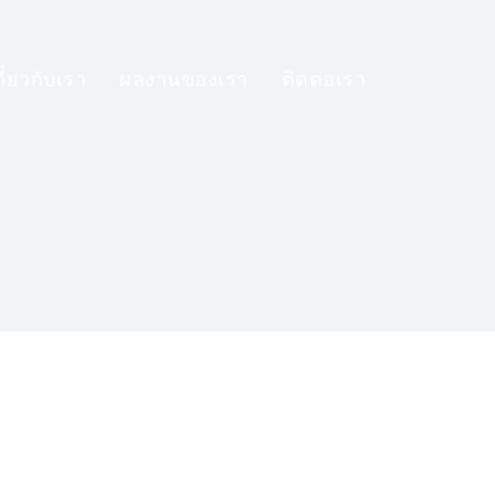
กี๋ยวกับเรา
ผลงานของเรา
ติดต่อเรา