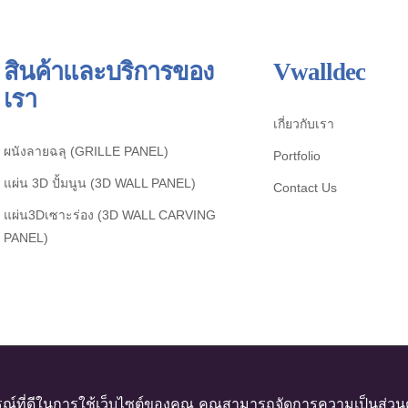
สินค้าและบริการของ
Vwalldec
เรา
เกี่ยวกับเรา
ผนังลายฉลุ (GRILLE PANEL)
Portfolio
แผ่น 3D ปั้มนูน (3D WALL PANEL)
Contact Us
แผ่น3Dเซาะร่อง (3D WALL CARVING
PANEL)
ณ์ที่ดีในการใช้เว็บไซต์ของคุณ คุณสามารถจัดการความเป็นส่วนตัว