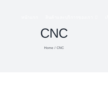
หน้าแรก
สินค้าและบริการของเรา
เ
CNC
Home
/
CNC