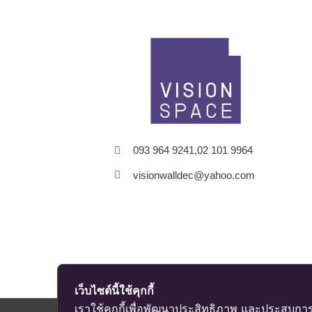
093 964 9241,02 101 9964
visionwalldec@yahoo.com
เว็บไซต์นี้ใช้คุกกี้
เราใช้คุกกี้เพื่อพัฒนาประสิทธิภาพ และประสบการ