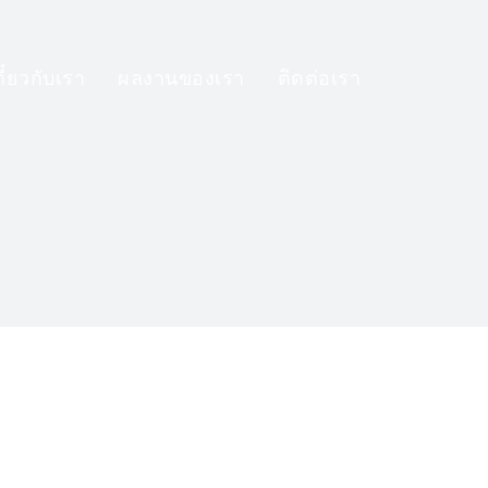
กี๋ยวกับเรา
ผลงานของเรา
ติดต่อเรา