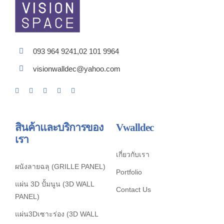
093 964 9241,02 101 9964
visionwalldec@yahoo.com
สินค้าและบริการของ
Vwalldec
เรา
เกี่ยวกับเรา
ผนังลายฉลุ (GRILLE PANEL)
Portfolio
แผ่น 3D ปั้มนูน (3D WALL
Contact Us
PANEL)
แผ่น3Dเซาะร่อง (3D WALL