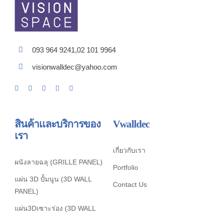
093 964 9241,02 101 9964
visionwalldec@yahoo.com
สินค้าและบริการของ
Vwalldec
เรา
เกี่ยวกับเรา
ผนังลายฉลุ (GRILLE PANEL)
Portfolio
แผ่น 3D ปั้มนูน (3D WALL
Contact Us
PANEL)
แผ่น3Dเซาะร่อง (3D WALL